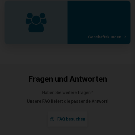
Geschäftskunden
Fragen und Antworten
Haben Sie weitere fragen?
Unsere FAQ liefert die passende Antwort!
FAQ besuchen