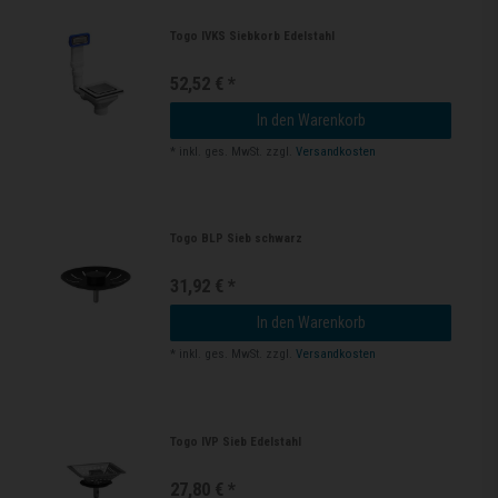
Togo IVKS Siebkorb Edelstahl
52,52 € *
In den Warenkorb
*
inkl. ges. MwSt.
zzgl.
Versandkosten
Togo BLP Sieb schwarz
31,92 € *
In den Warenkorb
*
inkl. ges. MwSt.
zzgl.
Versandkosten
Togo IVP Sieb Edelstahl
27,80 € *