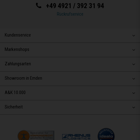
+49 4921 / 392 31 94
Rückrufservice
Kundenservice
Markenshops
Zahlungsarten
Showroom in Emden
A&K 10.000
Sicherheit