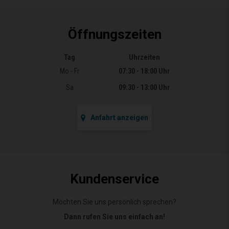
Öffnungszeiten
Tag
Uhrzeiten
Öffnungszeiten
Mo - Fr
07:30 - 18:00 Uhr
Sa
09:30 - 13:00 Uhr
Anfahrt anzeigen
Kundenservice
Möchten Sie uns persönlich sprechen?
Dann rufen Sie uns einfach an!