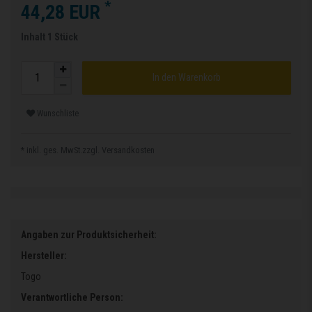
*
44,28 EUR
Inhalt
1
Stück
In den Warenkorb
Wunschliste
* inkl. ges. MwSt.zzgl.
Versandkosten
Angaben zur Produktsicherheit:
Hersteller:
Togo
Verantwortliche Person: