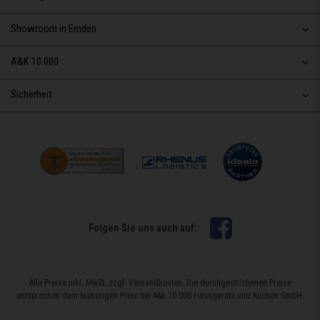
Showroom in Emden
A&K 10.000
Sicherheit
Facebook
Folgen Sie uns auch auf:
Alle Preise inkl. MwSt. zzgl. Versandkosten. Die durchgestrichenen Preise
entsprechen dem bisherigen Preis bei A&K 10.000 Hausgeräte und Küchen GmbH.