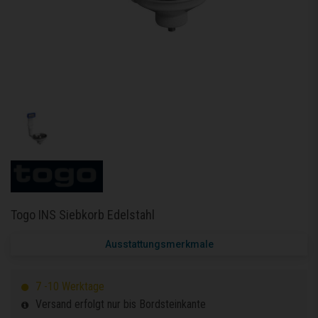
Togo INS Siebkorb Edelstahl
Ausstattungsmerkmale
7 -10 Werktage
Versand erfolgt nur bis Bordsteinkante