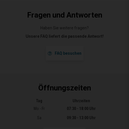
Fragen und Antworten
Haben Sie weitere fragen?
Unsere FAQ liefert die passende Antwort!
FAQ besuchen
Öffnungszeiten
Tag
Uhrzeiten
Öffnungszeiten
Mo - Fr
07:30 - 18:00 Uhr
Sa
09:30 - 13:00 Uhr