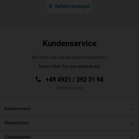
Anfahrt anzeigen
Kundenservice
Möchten Sie uns persönlich sprechen?
Dann rufen Sie uns einfach an!
+49 4921 / 392 31 94
Rückrufservice
Kundenservice
Markenshops
Zahlungsarten